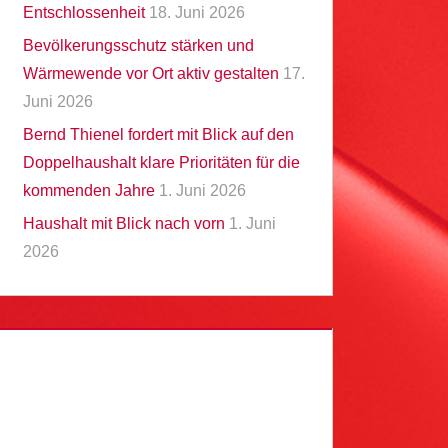
Entschlossenheit
18. Juni 2026
Bevölkerungsschutz stärken und
Wärmewende vor Ort aktiv gestalten
17.
Juni 2026
Bernd Thienel fordert mit Blick auf den
Doppelhaushalt klare Prioritäten für die
kommenden Jahre
1. Juni 2026
Haushalt mit Blick nach vorn
1. Juni
2026