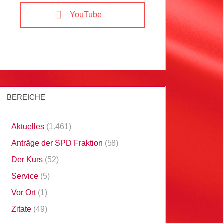
YouTube
BEREICHE
Aktuelles
(1.461)
Anträge der SPD Fraktion
(58)
Der Kurs
(52)
Service
(5)
Vor Ort
(1)
Zitate
(49)