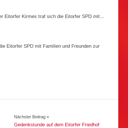
r Eitorfer Kirmes traf sich die Eitorfer SPD mit…
die Eitorfer SPD mit Familien und Freunden zur
Nächster Beitrag
Gedenkstunde auf dem Eitorfer Friedhof