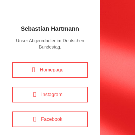
Sebastian Hartmann
Unser Abgeordneter im Deutschen
Bundestag.
Homepage
Instagram
Facebook