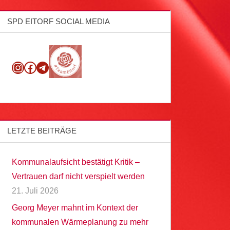
SPD EITORF SOCIAL MEDIA
Instagram
Facebook
Telegram
LETZTE BEITRÄGE
Kommunalaufsicht bestätigt Kritik –
Vertrauen darf nicht verspielt werden
21. Juli 2026
Georg Meyer mahnt im Kontext der
kommunalen Wärmeplanung zu mehr