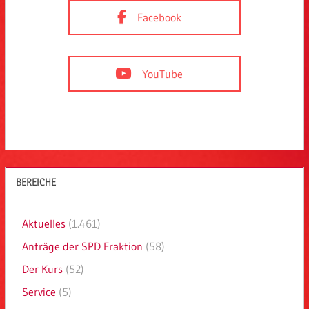
Facebook
YouTube
BEREICHE
Aktuelles
(1.461)
Anträge der SPD Fraktion
(58)
Der Kurs
(52)
Service
(5)