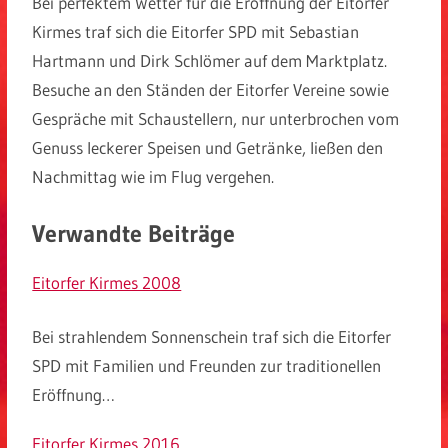
Bei perfektem Wetter für die Eröffnung der Eitorfer
Kirmes traf sich die Eitorfer SPD mit Sebastian
Hartmann und Dirk Schlömer auf dem Marktplatz.
Besuche an den Ständen der Eitorfer Vereine sowie
Gespräche mit Schaustellern, nur unterbrochen vom
Genuss leckerer Speisen und Getränke, ließen den
Nachmittag wie im Flug vergehen.
Verwandte Beiträge
Eitorfer Kirmes 2008
Bei strahlendem Sonnenschein traf sich die Eitorfer
SPD mit Familien und Freunden zur traditionellen
Eröffnung…
Eitorfer Kirmes 2016