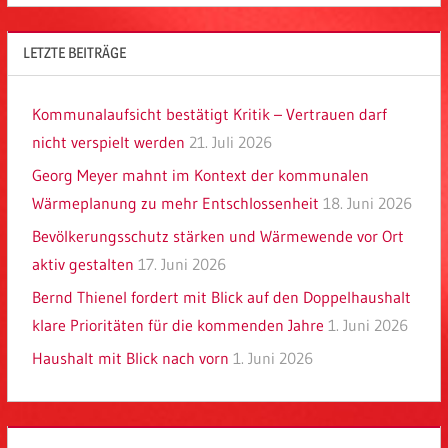
LETZTE BEITRÄGE
Kommunalaufsicht bestätigt Kritik – Vertrauen darf
nicht verspielt werden
21. Juli 2026
Georg Meyer mahnt im Kontext der kommunalen
Wärmeplanung zu mehr Entschlossenheit
18. Juni 2026
Bevölkerungsschutz stärken und Wärmewende vor Ort
aktiv gestalten
17. Juni 2026
Bernd Thienel fordert mit Blick auf den Doppelhaushalt
klare Prioritäten für die kommenden Jahre
1. Juni 2026
Haushalt mit Blick nach vorn
1. Juni 2026