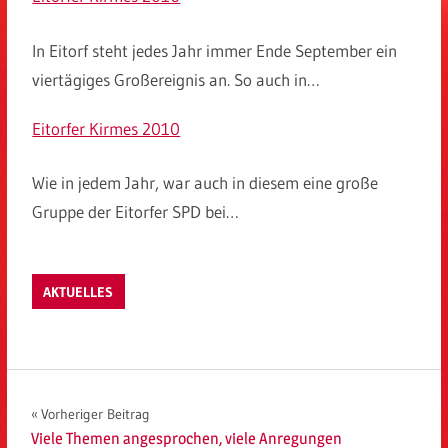
In Eitorf steht jedes Jahr immer Ende September ein
viertägiges Großereignis an. So auch in…
Eitorfer Kirmes 2010
Wie in jedem Jahr, war auch in diesem eine große
Gruppe der Eitorfer SPD bei…
AKTUELLES
Beitragsnavigation
Vorheriger Beitrag
Viele Themen angesprochen, viele Anregungen