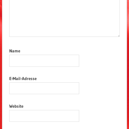
Name
E-Mail-Adresse
Website