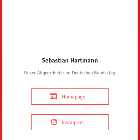
Sebastian Hartmann
Unser Abgeordneter im Deutschen Bundestag.
Homepage
Instagram