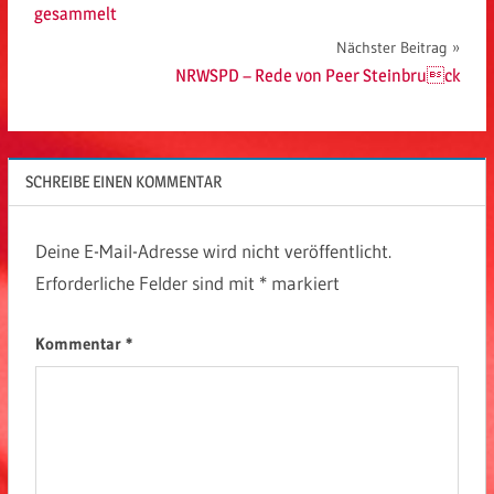
gesammelt
Nächster Beitrag
NRWSPD – Rede von Peer Steinbruck
SCHREIBE EINEN KOMMENTAR
Deine E-Mail-Adresse wird nicht veröffentlicht.
Erforderliche Felder sind mit
*
markiert
Kommentar
*