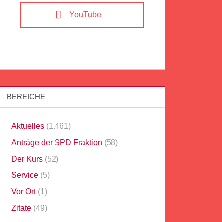
YouTube
BEREICHE
Aktuelles
(1.461)
Anträge der SPD Fraktion
(58)
Der Kurs
(52)
Service
(5)
Vor Ort
(1)
Zitate
(49)