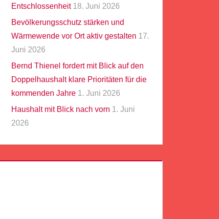
Entschlossenheit
18. Juni 2026
Bevölkerungsschutz stärken und
Wärmewende vor Ort aktiv gestalten
17.
Juni 2026
Bernd Thienel fordert mit Blick auf den
Doppelhaushalt klare Prioritäten für die
kommenden Jahre
1. Juni 2026
Haushalt mit Blick nach vorn
1. Juni
2026