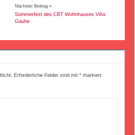
Nächster Beitrag
Sommerfest des CBT Wohnhauses Villa
Gauhe
licht.
Erforderliche Felder sind mit
*
markiert