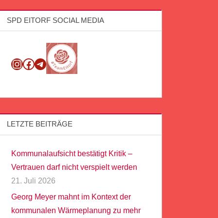
SPD EITORF SOCIAL MEDIA
Instagram
Facebook
Telegram
LETZTE BEITRÄGE
Kommunalaufsicht bestätigt Kritik –
Vertrauen darf nicht verspielt werden
21. Juli 2026
Georg Meyer mahnt im Kontext der
kommunalen Wärmeplanung zu mehr