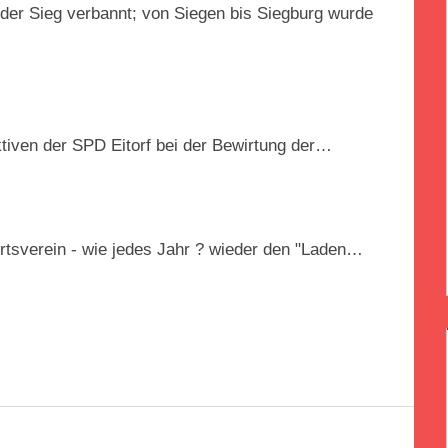
der Sieg verbannt; von Siegen bis Siegburg wurde
ktiven der SPD Eitorf bei der Bewirtung der…
tsverein - wie jedes Jahr ? wieder den "Laden…