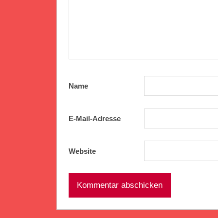
Name
E-Mail-Adresse
Website