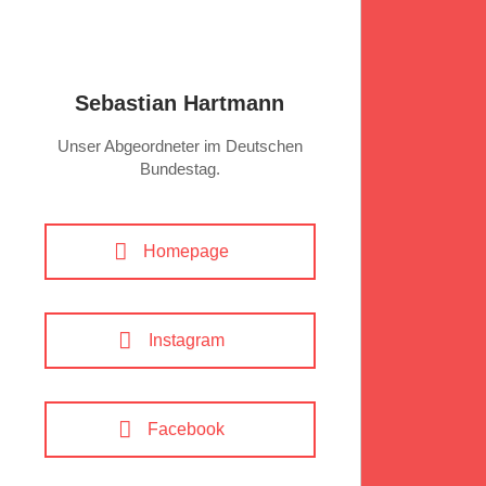
Sebastian Hartmann
Unser Abgeordneter im Deutschen
Bundestag.
Homepage
Instagram
Facebook