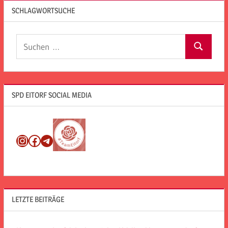
SCHLAGWORTSUCHE
Suchen
Suchen
nach:
SPD EITORF SOCIAL MEDIA
Instagram
Facebook
Telegram
LETZTE BEITRÄGE