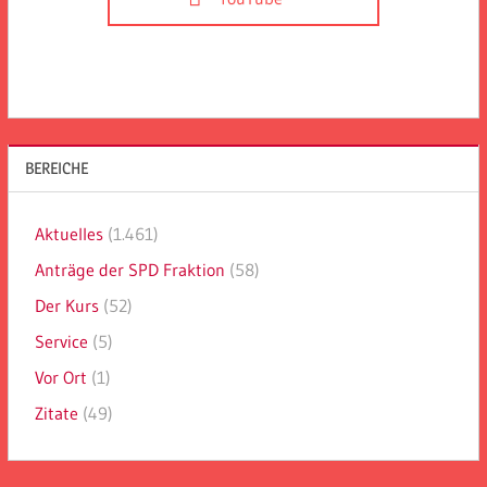
BEREICHE
Aktuelles
(1.461)
Anträge der SPD Fraktion
(58)
Der Kurs
(52)
Service
(5)
Vor Ort
(1)
Zitate
(49)