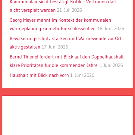
Kommunalaufsicht bestätigt Kritik – Vertrauen darf
nicht verspielt werden
21. Juli 2026
Georg Meyer mahnt im Kontext der kommunalen
Wärmeplanung zu mehr Entschlossenheit
18. Juni 2026
Bevölkerungsschutz stärken und Wärmewende vor Ort
aktiv gestalten
17. Juni 2026
Bernd Thienel fordert mit Blick auf den Doppelhaushalt
klare Prioritäten für die kommenden Jahre
1. Juni 2026
Haushalt mit Blick nach vorn
1. Juni 2026