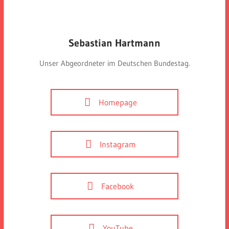
Sebastian Hartmann
Unser Abgeordneter im Deutschen Bundestag.
Homepage
Instagram
Facebook
YouTube