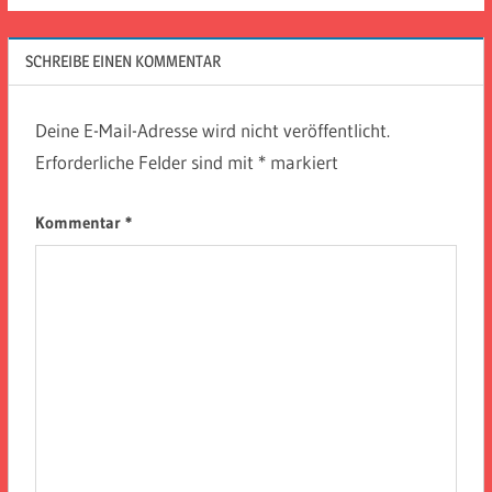
SCHREIBE EINEN KOMMENTAR
Deine E-Mail-Adresse wird nicht veröffentlicht.
Erforderliche Felder sind mit
*
markiert
Kommentar
*