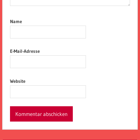
Name
E-Mail-Adresse
Website