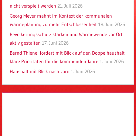
nicht verspielt werden
21. Juli 2026
Georg Meyer mahnt im Kontext der kommunalen
Wärmeplanung zu mehr Entschlossenheit
18. Juni 2026
Bevölkerungsschutz stärken und Wärmewende vor Ort
aktiv gestalten
17. Juni 2026
Bernd Thienel fordert mit Blick auf den Doppelhaushalt
klare Prioritäten für die kommenden Jahre
1. Juni 2026
Haushalt mit Blick nach vorn
1. Juni 2026