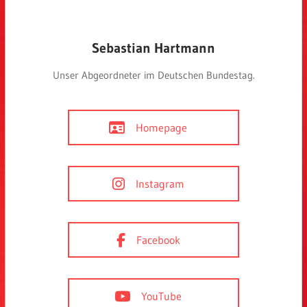
Sebastian Hartmann
Unser Abgeordneter im Deutschen Bundestag.
Homepage
Instagram
Facebook
YouTube