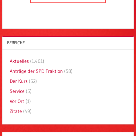
BEREICHE
Aktuelles
(1.461)
Anträge der SPD Fraktion
(58)
Der Kurs
(52)
Service
(5)
Vor Ort
(1)
Zitate
(49)