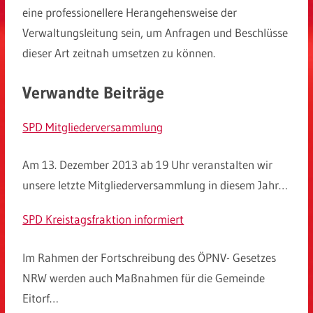
eine professionellere Herangehensweise der
Verwaltungsleitung sein, um Anfragen und Beschlüsse
dieser Art zeitnah umsetzen zu können.
Verwandte Beiträge
SPD Mitgliederversammlung
Am 13. Dezember 2013 ab 19 Uhr veranstalten wir
unsere letzte Mitgliederversammlung in diesem Jahr…
SPD Kreistagsfraktion informiert
Im Rahmen der Fortschreibung des ÖPNV- Gesetzes
NRW werden auch Maßnahmen für die Gemeinde
Eitorf…