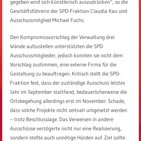
gegeben wird sich künstlerisch auszudrücken“, so die
Geschäftsführerin der SPD-Fraktion Claudia Kau und
Ausschussmitglied Michael Fuchs.
Den Kompromissvorschlag der Verwaltung drei
Wände aufzustellen unterstützten die SPD
Ausschussmitglieder, jedoch konnten sie nicht dem
Vorschlag zustimmen, eine externe Firma für die
Gestaltung zu beauftragen. Kritisch stellt die SPD-
Fraktion fest, dass der zuständige Ausschuss letztes
Jahr im September stattfand, bedauerlicherweise die
Ortsbegehung allerdings erst im November. Schade,
dass solche Projekte nicht zeitnah umgesetzt werden
– trotz Beschlusslage. Das Verweisen in andere
Ausschüsse verzögerte nicht nur eine Realisierung,
sondern stellte auch unnötige Hürden auf. Ziel sollte