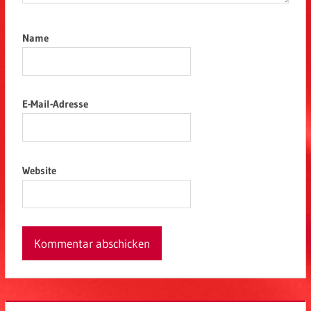
Name
E-Mail-Adresse
Website