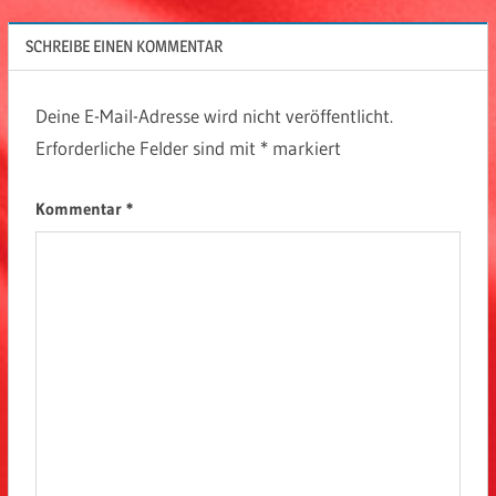
SCHREIBE EINEN KOMMENTAR
Deine E-Mail-Adresse wird nicht veröffentlicht.
Erforderliche Felder sind mit
*
markiert
Kommentar
*