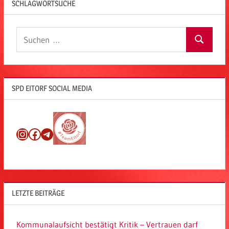
SCHLAGWORTSUCHE
Suchen
Suchen
nach:
SPD EITORF SOCIAL MEDIA
Instagram
Facebook
Telegram
LETZTE BEITRÄGE
Kommunalaufsicht bestätigt Kritik – Vertrauen darf