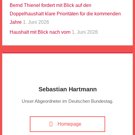
Bernd Thienel fordert mit Blick auf den
Doppelhaushalt klare Prioritäten für die kommenden
Jahre
1. Juni 2026
Haushalt mit Blick nach vorn
1. Juni 2026
Sebastian Hartmann
Unser Abgeordneter im Deutschen Bundestag.
Homepage