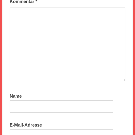
Kommentar
*
Name
E-Mail-Adresse