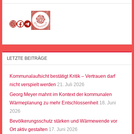
Instagram
Facebook
Telegram
LETZTE BEITRÄGE
Kommunalaufsicht bestätigt Kritik – Vertrauen darf
nicht verspielt werden
21. Juli 2026
Georg Meyer mahnt im Kontext der kommunalen
Wärmeplanung zu mehr Entschlossenheit
18. Juni
2026
Bevölkerungsschutz stärken und Wärmewende vor
Ort aktiv gestalten
17. Juni 2026