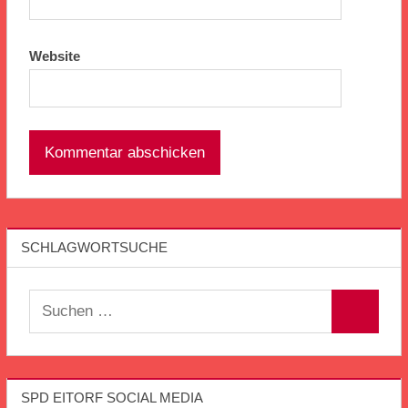
Website
SCHLAGWORTSUCHE
Suchen
Suchen
nach:
SPD EITORF SOCIAL MEDIA