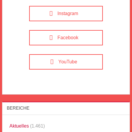
Instagram
Facebook
YouTube
BEREICHE
Aktuelles
(1.461)