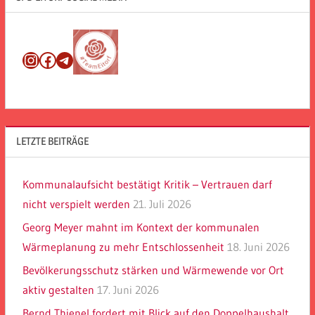
Instagram
Facebook
Telegram
LETZTE BEITRÄGE
Kommunalaufsicht bestätigt Kritik – Vertrauen darf
nicht verspielt werden
21. Juli 2026
Georg Meyer mahnt im Kontext der kommunalen
Wärmeplanung zu mehr Entschlossenheit
18. Juni 2026
Bevölkerungsschutz stärken und Wärmewende vor Ort
aktiv gestalten
17. Juni 2026
Bernd Thienel fordert mit Blick auf den Doppelhaushalt