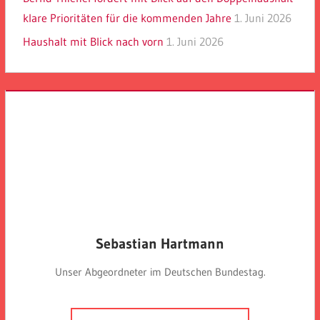
klare Prioritäten für die kommenden Jahre
1. Juni 2026
Haushalt mit Blick nach vorn
1. Juni 2026
Sebastian Hartmann
Unser Abgeordneter im Deutschen Bundestag.