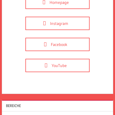
Homepage
Instagram
Facebook
YouTube
BEREICHE