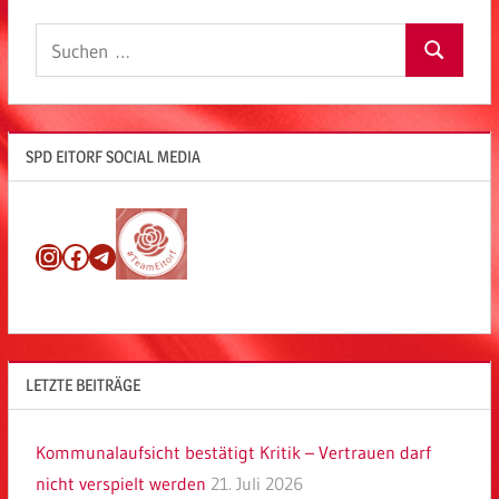
Suchen
Suchen
nach:
SPD EITORF SOCIAL MEDIA
Instagram
Facebook
Telegram
LETZTE BEITRÄGE
Kommunalaufsicht bestätigt Kritik – Vertrauen darf
nicht verspielt werden
21. Juli 2026