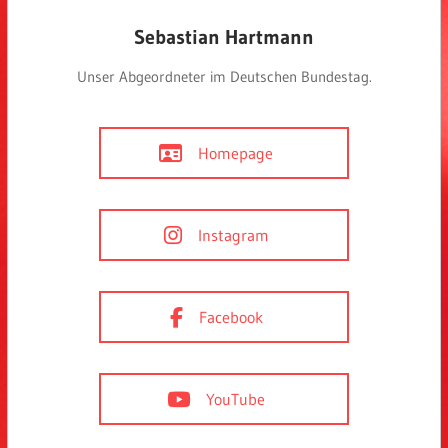
Sebastian Hartmann
Unser Abgeordneter im Deutschen Bundestag.
Homepage
Instagram
Facebook
YouTube