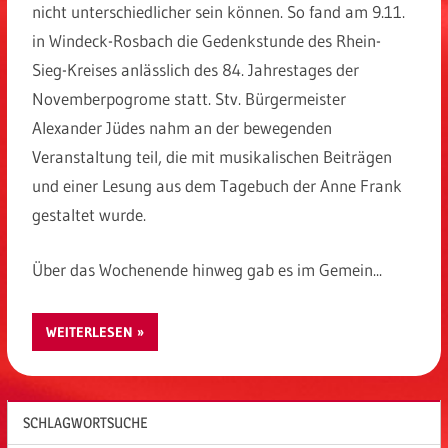
nicht unterschiedlicher sein können. So fand am 9.11.
in Windeck-Rosbach die Gedenkstunde des Rhein-
Sieg-Kreises anlässlich des 84. Jahrestages der
Novemberpogrome statt. Stv. Bürgermeister
Alexander Jüdes nahm an der bewegenden
Veranstaltung teil, die mit musikalischen Beiträgen
und einer Lesung aus dem Tagebuch der Anne Frank
gestaltet wurde.
Über das Wochenende hinweg gab es im Gemein...
WEITERLESEN
SCHLAGWORTSUCHE