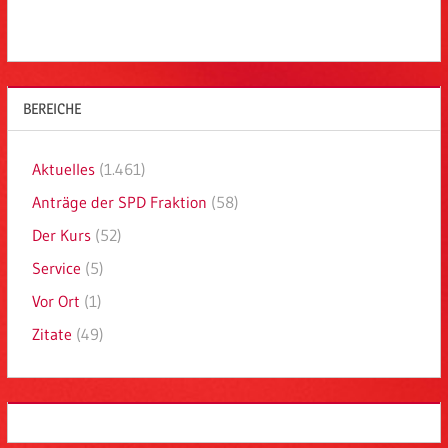
BEREICHE
Aktuelles
(1.461)
Anträge der SPD Fraktion
(58)
Der Kurs
(52)
Service
(5)
Vor Ort
(1)
Zitate
(49)