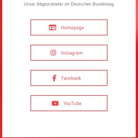
Unser Abgeordneter im Deutschen Bundestag.
Homepage
Instagram
Facebook
YouTube