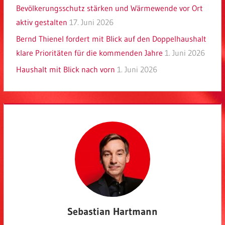
Bevölkerungsschutz stärken und Wärmewende vor Ort
aktiv gestalten
17. Juni 2026
Bernd Thienel fordert mit Blick auf den Doppelhaushalt
klare Prioritäten für die kommenden Jahre
1. Juni 2026
Haushalt mit Blick nach vorn
1. Juni 2026
Sebastian Hartmann