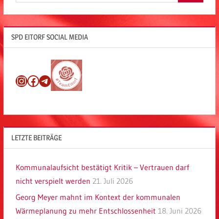
SPD EITORF SOCIAL MEDIA
Instagram
Facebook
Telegram
LETZTE BEITRÄGE
Kommunalaufsicht bestätigt Kritik – Vertrauen darf
nicht verspielt werden
21. Juli 2026
Georg Meyer mahnt im Kontext der kommunalen
Wärmeplanung zu mehr Entschlossenheit
18. Juni 2026