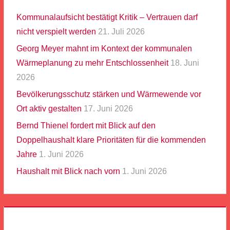
Kommunalaufsicht bestätigt Kritik – Vertrauen darf
nicht verspielt werden
21. Juli 2026
Georg Meyer mahnt im Kontext der kommunalen
Wärmeplanung zu mehr Entschlossenheit
18. Juni
2026
Bevölkerungsschutz stärken und Wärmewende vor
Ort aktiv gestalten
17. Juni 2026
Bernd Thienel fordert mit Blick auf den
Doppelhaushalt klare Prioritäten für die kommenden
Jahre
1. Juni 2026
Haushalt mit Blick nach vorn
1. Juni 2026