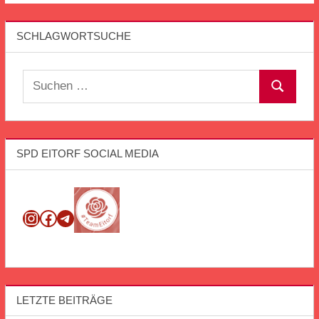
SCHLAGWORTSUCHE
Suchen
Suchen
nach:
SPD EITORF SOCIAL MEDIA
Instagram
Facebook
Telegram
LETZTE BEITRÄGE