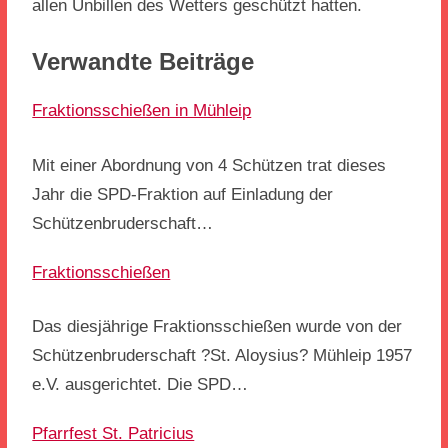
allen Unbillen des Wetters geschützt hatten.
Verwandte Beiträge
Fraktionsschießen in Mühleip
Mit einer Abordnung von 4 Schützen trat dieses
Jahr die SPD-Fraktion auf Einladung der
Schützenbruderschaft…
Fraktionsschießen
Das diesjährige Fraktionsschießen wurde von der
Schützenbruderschaft ?St. Aloysius? Mühleip 1957
e.V. ausgerichtet. Die SPD…
Pfarrfest St. Patricius