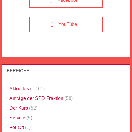
Facebook
YouTube
BEREICHE
Aktuelles
(1.461)
Anträge der SPD Fraktion
(58)
Der Kurs
(52)
Service
(5)
Vor Ort
(1)