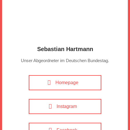
Sebastian Hartmann
Unser Abgeordneter im Deutschen Bundestag.
Homepage
Instagram