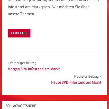
Infostand am Marktplatz. Wir möchten Sie über
unsere Themen…
AKTUELLES
Beitragsnavigation
Vorheriger Beitrag
Morgen SPD Infostand am Markt
Nächster Beitrag
Heute SPD-Infostand am Markt
SCHLAGWORTSUCHE