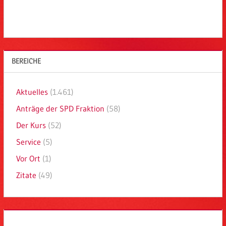
BEREICHE
Aktuelles
(1.461)
Anträge der SPD Fraktion
(58)
Der Kurs
(52)
Service
(5)
Vor Ort
(1)
Zitate
(49)