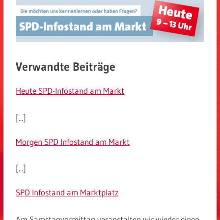
Verwandte Beiträge
Heute SPD-Infostand am Markt
[...]
Morgen SPD Infostand am Markt
[...]
SPD Infostand am Marktplatz
Am Samstagvormittag veranstalten wir wieder einen