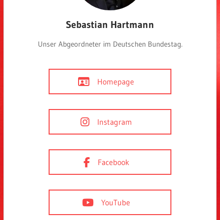
Sebastian Hartmann
Unser Abgeordneter im Deutschen Bundestag.
Homepage
Instagram
Facebook
YouTube