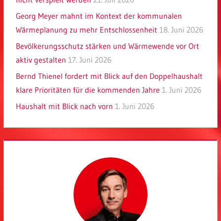
Georg Meyer mahnt im Kontext der kommunalen
Wärmeplanung zu mehr Entschlossenheit
18. Juni 2026
Bevölkerungsschutz stärken und Wärmewende vor Ort
aktiv gestalten
17. Juni 2026
Bernd Thienel fordert mit Blick auf den Doppelhaushalt
klare Prioritäten für die kommenden Jahre
1. Juni 2026
Haushalt mit Blick nach vorn
1. Juni 2026