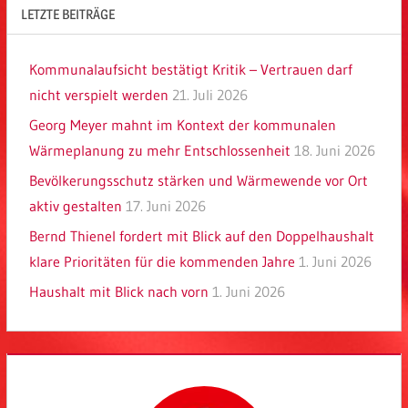
LETZTE BEITRÄGE
Kommunalaufsicht bestätigt Kritik – Vertrauen darf
nicht verspielt werden
21. Juli 2026
Georg Meyer mahnt im Kontext der kommunalen
Wärmeplanung zu mehr Entschlossenheit
18. Juni 2026
Bevölkerungsschutz stärken und Wärmewende vor Ort
aktiv gestalten
17. Juni 2026
Bernd Thienel fordert mit Blick auf den Doppelhaushalt
klare Prioritäten für die kommenden Jahre
1. Juni 2026
Haushalt mit Blick nach vorn
1. Juni 2026