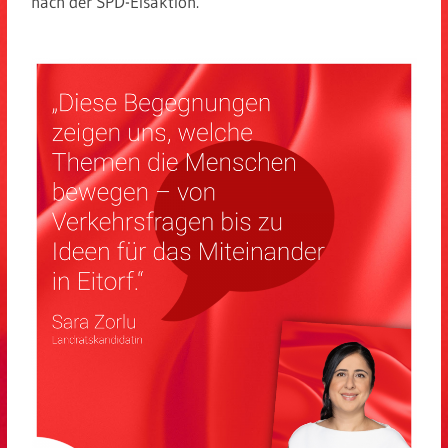
nach der SPD-Eisaktion.