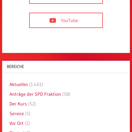
YouTube
BEREICHE
Aktuelles
(1.461)
Anträge der SPD Fraktion
(58)
Der Kurs
(52)
Service
(5)
Vor Ort
(1)