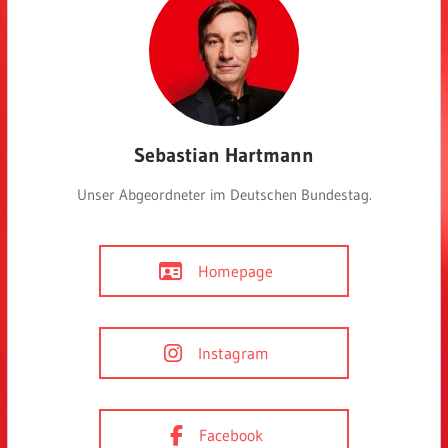
Sebastian Hartmann
Unser Abgeordneter im Deutschen Bundestag.
Homepage
Instagram
Facebook