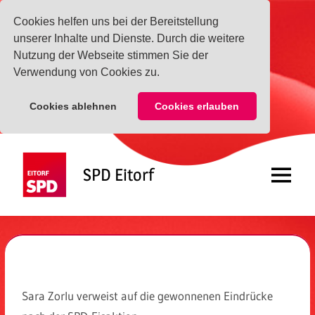
Cookies helfen uns bei der Bereitstellung
unserer Inhalte und Dienste. Durch die weitere
Nutzung der Webseite stimmen Sie der
Verwendung von Cookies zu.
Cookies ablehnen
Cookies erlauben
Zum
Inhalt
SPD Eitorf
springen
Menü
Sara Zorlu verweist auf die gewonnenen Eindrücke