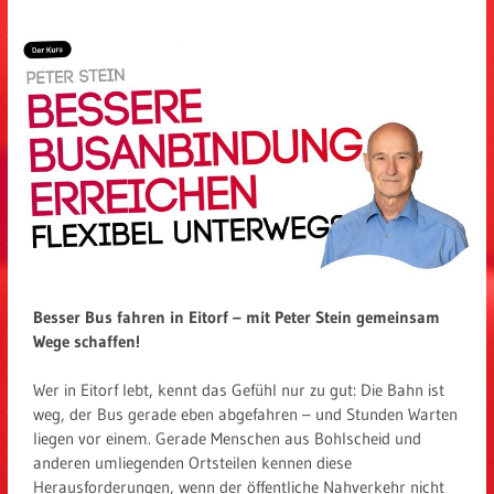
Besser Bus fahren in Eitorf – mit Peter Stein gemeinsam
Wege schaffen!
Wer in Eitorf lebt, kennt das Gefühl nur zu gut: Die Bahn ist
weg, der Bus gerade eben abgefahren – und Stunden Warten
liegen vor einem. Gerade Menschen aus Bohlscheid und
anderen umliegenden Ortsteilen kennen diese
Herausforderungen, wenn der öffentliche Nahverkehr nicht