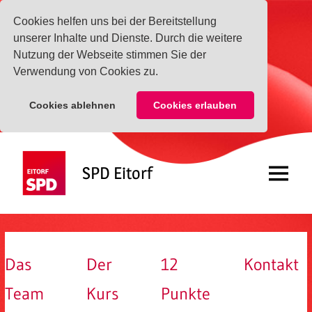
Cookies helfen uns bei der Bereitstellung
unserer Inhalte und Dienste. Durch die weitere
Nutzung der Webseite stimmen Sie der
Verwendung von Cookies zu.
Cookies ablehnen
Cookies erlauben
Zum
Inhalt
SPD Eitorf
springen
Menü
Das
Der
12
Kontakt
Team
Kurs
Punkte