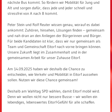
nächste Bus kommt. So fördern wir Mobilität für Jung und
Alt und sorgen dafür, dass jede und jeder schnell und
stressfrei von A nach B kommt.
Peter Stein und Rolf Reuter wissen genau, worauf es dabei
ankommt: Zuhören, hinsehen, Lösungen finden – gemeinsam
und nah dran an den Anliegen der Bürgerinnen und Bürger.
Für beide Kandidaten ist klar, dass wir nur gemeinsam als
Team und Gemeinschaft Eitorf nach vorne bringen können.
Unsere Zukunft liegt im Zusammenhalt und in der
gemeinsamen Arbeit für unser Zuhause Eitorf.
Am 14.09.2025 haben wir deshalb die Chance zu
entscheiden, wie Verkehr und Mobilität in Eitorf aussehen
sollen. Nutzen wir diese Chance gemeinsam!
Deshalb am Wahltag SPD wählen, damit Eitorf mobil wird.
Denn wir wollen nicht nur bessere Busse – wir wollen ein
lebendiges, lebenswertes Eitorf-Gefühl für alle schaffen.