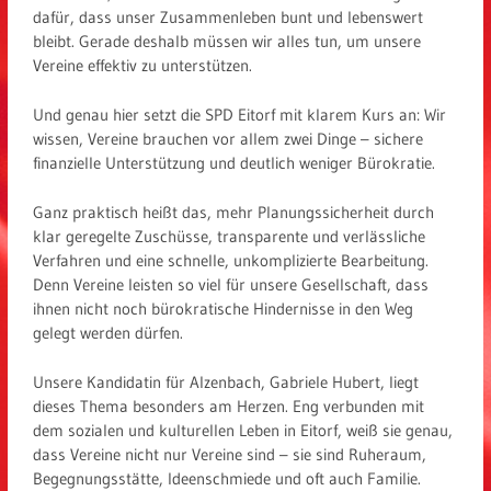
dafür, dass unser Zusammenleben bunt und lebenswert
bleibt. Gerade deshalb müssen wir alles tun, um unsere
Vereine effektiv zu unterstützen.
Und genau hier setzt die SPD Eitorf mit klarem Kurs an: Wir
wissen, Vereine brauchen vor allem zwei Dinge – sichere
finanzielle Unterstützung und deutlich weniger Bürokratie.
Ganz praktisch heißt das, mehr Planungssicherheit durch
klar geregelte Zuschüsse, transparente und verlässliche
Verfahren und eine schnelle, unkomplizierte Bearbeitung.
Denn Vereine leisten so viel für unsere Gesellschaft, dass
ihnen nicht noch bürokratische Hindernisse in den Weg
gelegt werden dürfen.
Unsere Kandidatin für Alzenbach, Gabriele Hubert, liegt
dieses Thema besonders am Herzen. Eng verbunden mit
dem sozialen und kulturellen Leben in Eitorf, weiß sie genau,
dass Vereine nicht nur Vereine sind – sie sind Ruheraum,
Begegnungsstätte, Ideenschmiede und oft auch Familie.