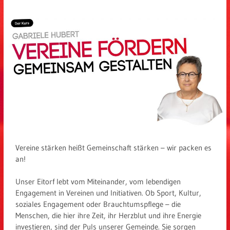
Vereine stärken heißt Gemeinschaft stärken – wir packen es
an!
Unser Eitorf lebt vom Miteinander, vom lebendigen
Engagement in Vereinen und Initiativen. Ob Sport, Kultur,
soziales Engagement oder Brauchtumspflege – die
Menschen, die hier ihre Zeit, ihr Herzblut und ihre Energie
investieren, sind der Puls unserer Gemeinde. Sie sorgen