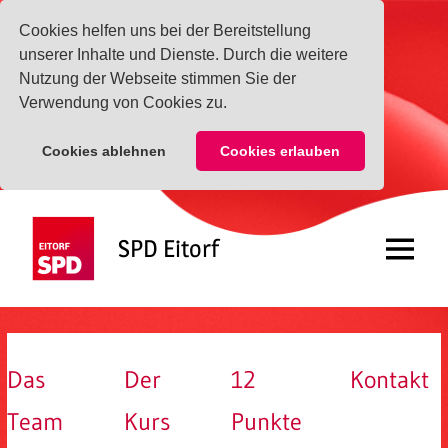
Cookies helfen uns bei der Bereitstellung
unserer Inhalte und Dienste. Durch die weitere
Nutzung der Webseite stimmen Sie der
Verwendung von Cookies zu.
Cookies ablehnen
Cookies erlauben
Zum
Inhalt
SPD Eitorf
springen
Menü
Das
Der
12
Kontakt
Team
Kurs
Punkte