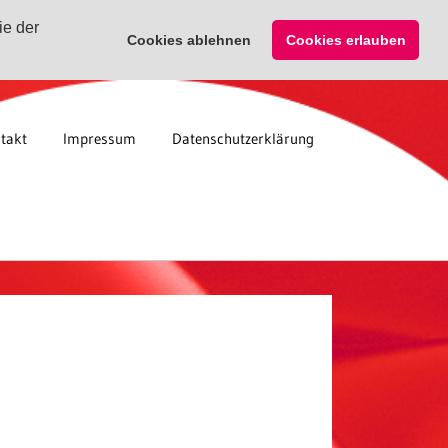
ie der
Cookies ablehnen
Cookies erlauben
takt
Impressum
Datenschutzerklärung