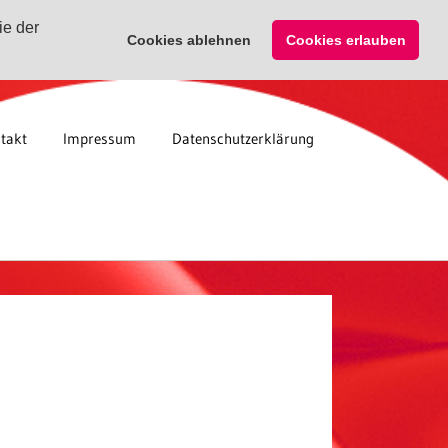
ie der
Cookies ablehnen
Cookies erlauben
takt
Impressum
Datenschutzerklärung