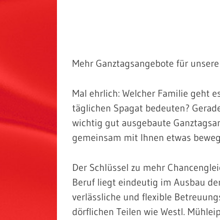
Mehr Ganztagsangebote für unsere 
Mal ehrlich: Welcher Familie geht 
täglichen Spagat bedeuten? Gerade
wichtig gut ausgebaute Ganztagsan
gemeinsam mit Ihnen etwas beweg
Der Schlüssel zu mehr Chancengleic
Beruf liegt eindeutig im Ausbau de
verlässliche und flexible Betreuung
dörflichen Teilen wie Westl. Mühlei